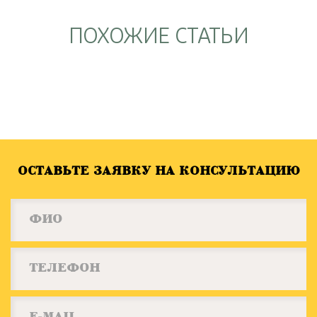
ПОХОЖИЕ СТАТЬИ
ОСТАВЬТЕ ЗАЯВКУ НА КОНСУЛЬТАЦИЮ