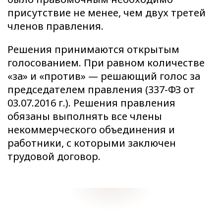
присутствие не менее, чем двух третей
членов правления.
Решения принимаются открытым
голосованием. При равном количестве
«за» и «против» — решающий голос за
председателем правления (
337-ФЗ от
03.07.2016 г.
). Решения правления
обязаны выполнять все члены
некоммерческого объединения и
работники, с которыми заключен
трудовой договор.