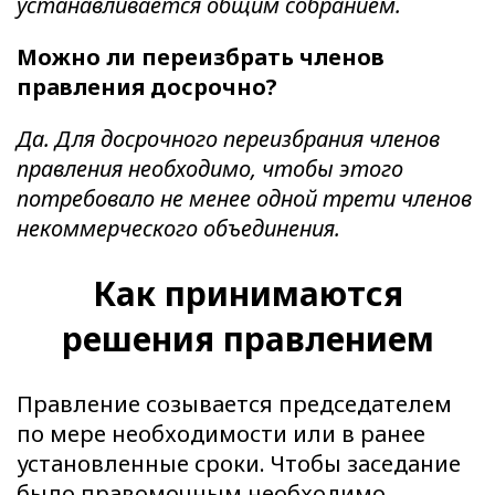
устанавливается общим собранием.
Можно ли переизбрать членов
правления досрочно?
Да. Для досрочного переизбрания членов
правления необходимо, чтобы этого
потребовало не менее одной трети членов
некоммерческого объединения.
Как принимаются
решения правлением
Правление созывается председателем
по мере необходимости или в ранее
установленные сроки. Чтобы заседание
было правомочным необходимо