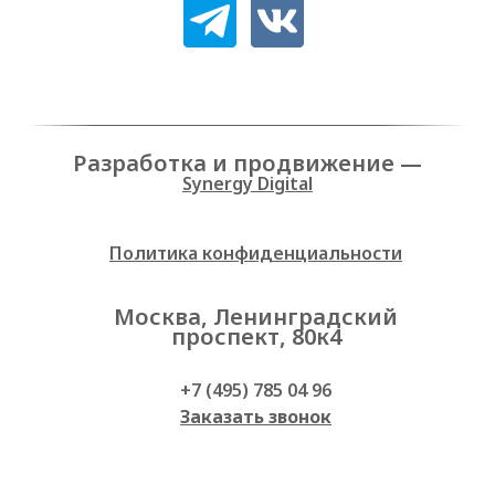
Разработка и продвижение —
Synergy Digital
Политика конфиденциальности
Москва, Ленинградский
проспект, 80к4
+7 (495) 785 04 96
Заказать звонок