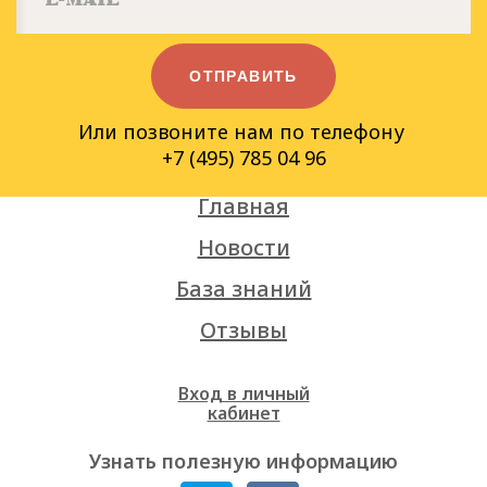
ОТПРАВИТЬ
Или позвоните нам по телефону
+7 (495) 785 04 96
Главная
Новости
База знаний
Отзывы
Вход в личный
кабинет
Узнать полезную информацию