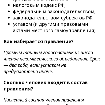
налоговым кодекс РФ;
федеральным законодательством;
законодательством субъектов РФ;
уставом (и другими правовыми
актами местного самоуправления).
Как избирается правление?
Прямым тайным голосованием из числа
членов некоммерческого объединения. Срок
— два года, если уставом не
предусмотрено иначе.
Сколько человек входит в состав
правления?
Численный состав членов правления