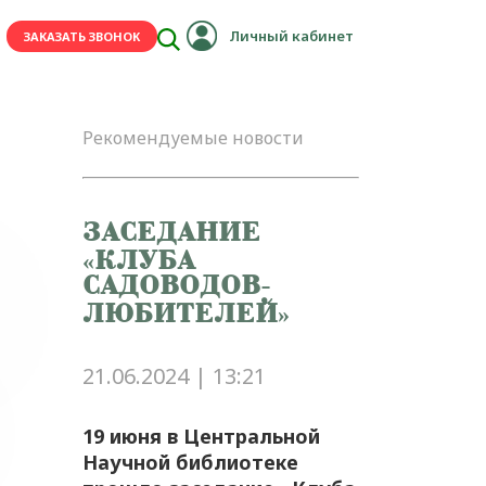
е развитие сельских территорий и
Личный кабинет
ЗАКАЗАТЬ ЗВОНОК
Рекомендуемые новости
ЗАСЕДАНИЕ
«КЛУБА
САДОВОДОВ-
ЛЮБИТЕЛЕЙ»
21.06.2024 | 13:21
19 июня в Центральной
Научной библиотеке