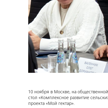
10 ноября в Москве, на общественно
стол «Комплексное развитие сельски
проекта «Мой гектар».