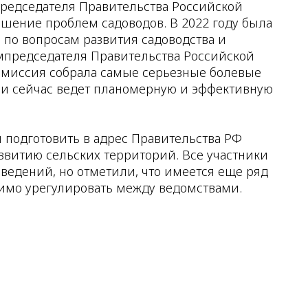
председателя Правительства Российской
ение проблем садоводов. В 2022 году была
 по вопросам развития садоводства и
ампредседателя Правительства Российской
миссия собрала самые серьезные болевые
 и сейчас ведет планомерную и эффективную
я подготовить в адрес Правительства РФ
звитию сельских территорий. Все участники
ведений, но отметили, что имеется еще ряд
димо урегулировать между ведомствами.