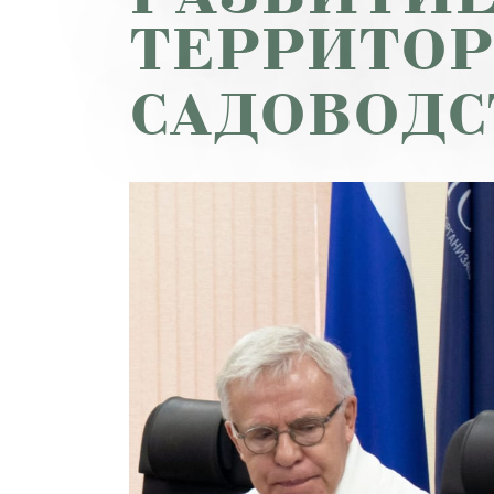
ТЕРРИТОР
САДОВОДС