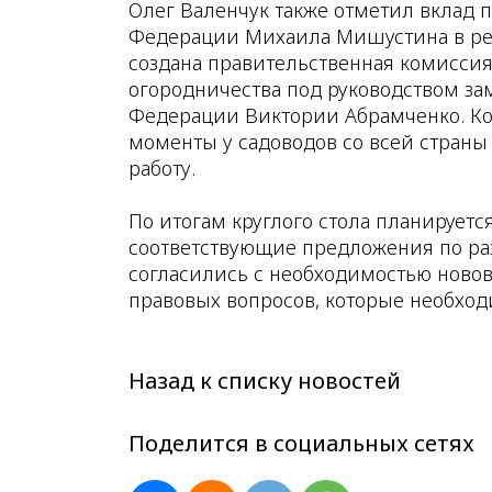
Олег Валенчук также отметил вклад 
Федерации Михаила Мишустина в реш
создана правительственная комиссия
огородничества под руководством з
Федерации Виктории Абрамченко. Ко
моменты у садоводов со всей страны
работу.
По итогам круглого стола планируетс
соответствующие предложения по ра
согласились с необходимостью новов
правовых вопросов, которые необхо
Назад к списку новостей
Поделится в социальных сетях