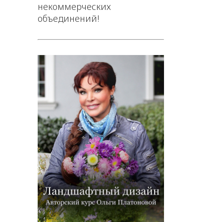
некоммерческих
объединений!