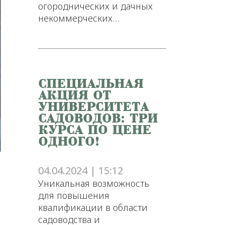
огороднических и дачных
некоммерческих…
СПЕЦИАЛЬНАЯ
АКЦИЯ ОТ
УНИВЕРСИТЕТА
САДОВОДОВ: ТРИ
КУРСА ПО ЦЕНЕ
ОДНОГО!
04.04.2024 | 15:12
Уникальная возможность
для повышения
квалификации в области
садоводства и