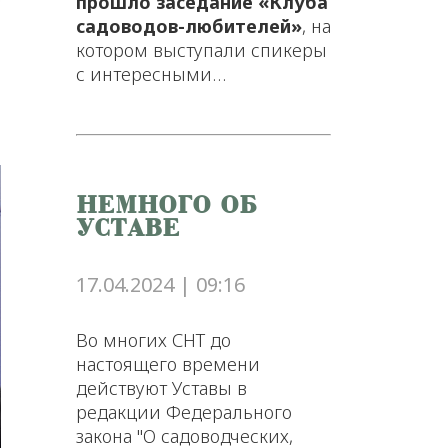
прошло заседание «Клуба
садоводов-любителей»
, на
котором выступали спикеры
с интересными…
НЕМНОГО ОБ
УСТАВЕ
17.04.2024 | 09:16
Во многих СНТ до
настоящего времени
действуют Уставы в
редакции Федерального
закона "О садоводческих,