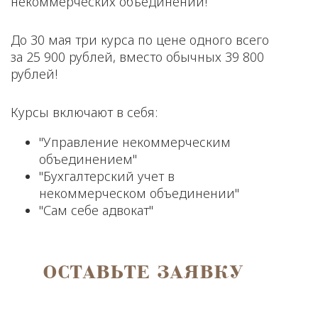
некоммерческих объединений!
До 30 мая три курса по цене одного всего
за 25 900 рублей, вместо обычных 39 800
рублей!
Курсы включают в себя:
"Управление некоммерческим
объединением"
"Бухгалтерский учет в
некоммерческом объединении"
"Сам себе адвокат"
ОСТАВЬТЕ ЗАЯВКУ