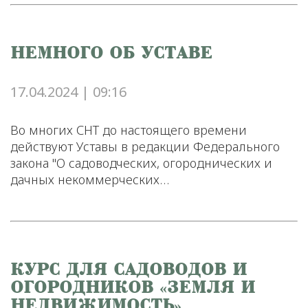
НЕМНОГО ОБ УСТАВЕ
17.04.2024 | 09:16
Во многих СНТ до настоящего времени
действуют Уставы в редакции Федерального
закона "О садоводческих, огороднических и
дачных некоммерческих…
КУРС ДЛЯ САДОВОДОВ И
ОГОРОДНИКОВ «ЗЕМЛЯ И
НЕДВИЖИМОСТЬ»