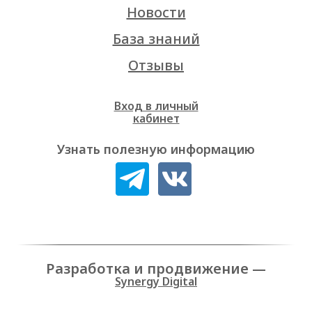
Новости
База знаний
Отзывы
Вход в личный
кабинет
Узнать полезную информацию
Разработка и продвижение —
Synergy Digital