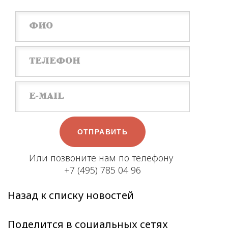
ОТПРАВИТЬ
Или позвоните нам по телефону
+7 (495) 785 04 96
Назад к списку новостей
Поделится в социальных сетях