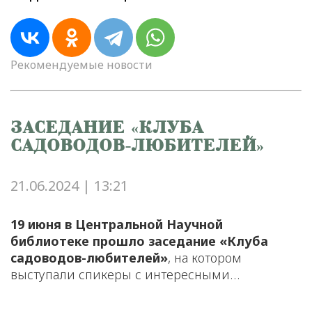
Рекомендуемые новости
ЗАСЕДАНИЕ «КЛУБА
САДОВОДОВ-ЛЮБИТЕЛЕЙ»
21.06.2024 | 13:21
19 июня в Центральной Научной
библиотеке прошло заседание «Клуба
садоводов-любителей»
, на котором
выступали спикеры с интересными…