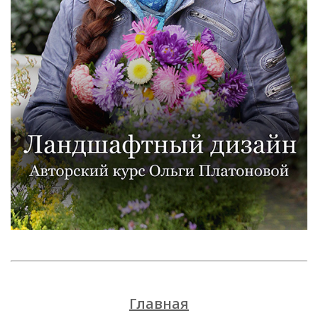
Главная