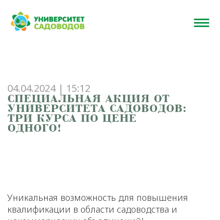
Главная
>
Новости
>
Специальная акция от Университета
садоводов: Три курса по цене одного!
04.04.2024 | 15:12
СПЕЦИАЛЬНАЯ АКЦИЯ ОТ
УНИВЕРСИТЕТА САДОВОДОВ:
ТРИ КУРСА ПО ЦЕНЕ
ОДНОГО!
Уникальная возможность для повышения
квалификации в области садоводства и