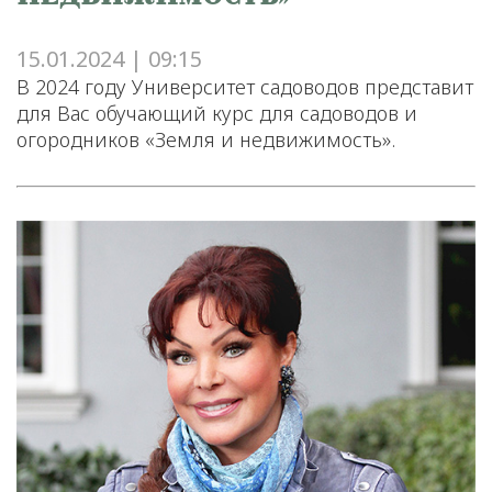
15.01.2024 | 09:15
В 2024 году Университет садоводов представит
для Вас обучающий курс для садоводов и
огородников «Земля и недвижимость».